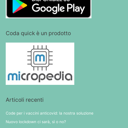
Coda quick è un prodotto
Articoli recenti
Code per i vaccini anticovid: la nostra soluzione
Nuovo lockdown ci sarà, sì o no?